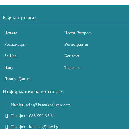
Бързи връзки:
Начало
Чести Въпроси
Рекламации
Регистрация
За Нас
Контакт
Вход
Търсене
Лични Данни
Информация за контакти:
Имейл:
sales@kamakosliven.com
Телефон:
088 999 33 61
Телефон:
kamako@abv.bg