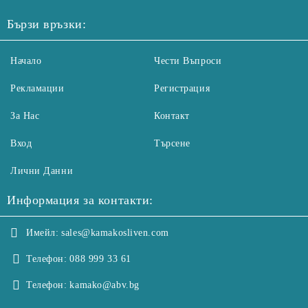
Бързи връзки:
Начало
Чести Въпроси
Рекламации
Регистрация
За Нас
Контакт
Вход
Търсене
Лични Данни
Информация за контакти:
Имейл:
sales@kamakosliven.com
Телефон:
088 999 33 61
Телефон:
kamako@abv.bg