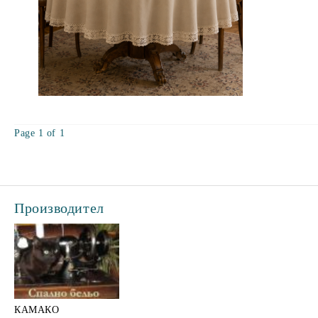
Page 1 of 1
Производител
КАМАКО