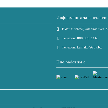
Информация за контакти:
Имейл:
sales@kamakosliven.
Телефон:
088 999 33 61
Телефон:
kamako@abv.bg
Ние работим с