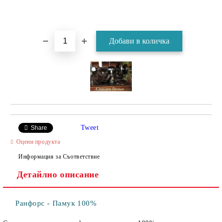
Tweet
Share
Оцени продукта
Информация за Съответствие
Детайлно описание
Ранфорс - Памук 100%