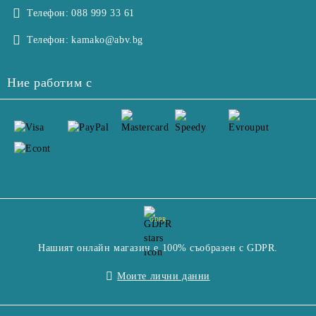
Телефон:
088 999 33 61
Телефон:
kamako@abv.bg
Ние работим с
GDPR
Нашият онлайн магазин е 100% съобразен с GDPR.
Моите лични данни