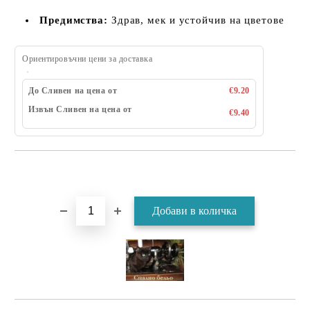
Предимства:
Здрав, мек и устойчив на цветове
Ориентировъчни цени за доставка
До Сливен на цена от
€9.20
Извън Сливен на цена от
€9.40