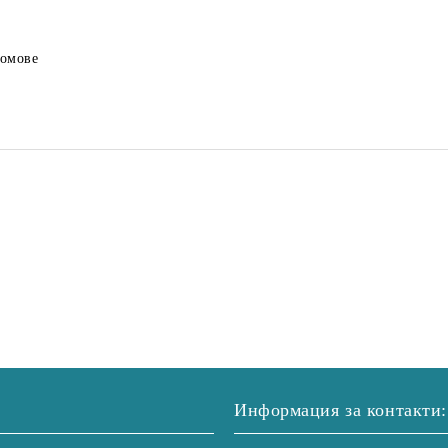
домове
Информация за контакти: