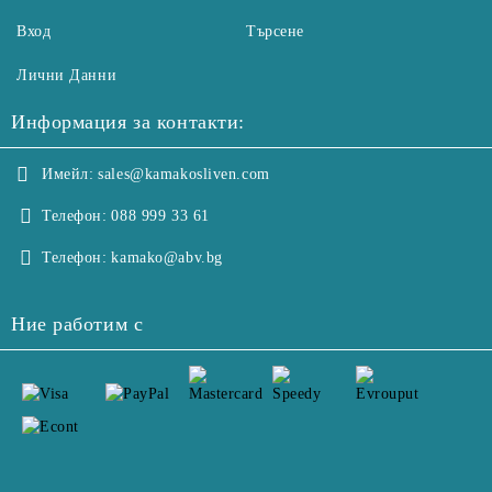
Вход
Търсене
Лични Данни
Информация за контакти:
Имейл:
sales@kamakosliven.com
Телефон:
088 999 33 61
Телефон:
kamako@abv.bg
Ние работим с