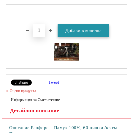
Tweet
Share
Оцени продукта
Информация за Съответствие
Детайлно описание
Описание Ранфорс – Памук 100%, 60 нишки /кв см