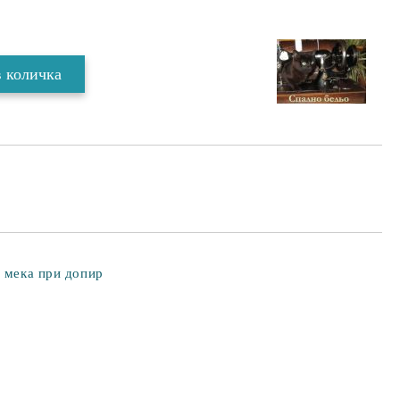
е мека при допир