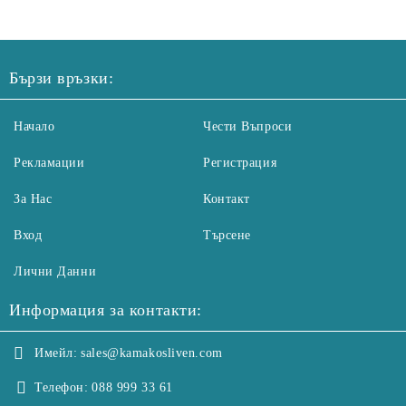
Бързи връзки:
Начало
Чести Въпроси
Рекламации
Регистрация
За Нас
Контакт
Вход
Търсене
Лични Данни
Информация за контакти:
Имейл:
sales@kamakosliven.com
Телефон:
088 999 33 61