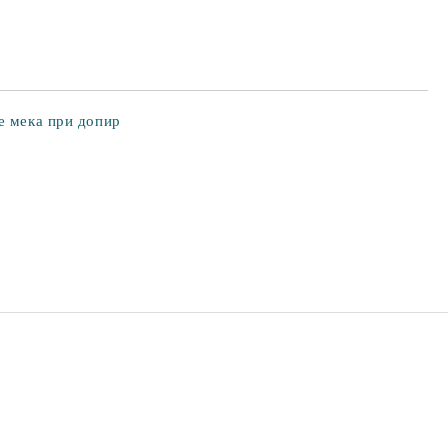
е мека при допир