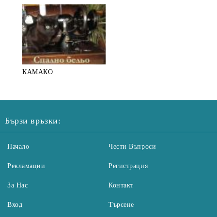
КАМАКО
Бързи връзки:
Начало
Чести Въпроси
Рекламации
Регистрация
За Нас
Контакт
Вход
Търсене