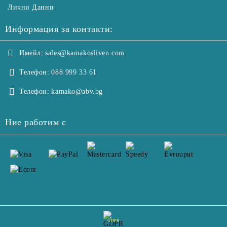
Лични Данни
Информация за контакти:
Имейл:
sales@kamakosliven.com
Телефон:
088 999 33 61
Телефон:
kamako@abv.bg
Ние работим с
GDPR