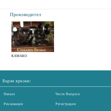
Производител
КАМАКО
Бързи връзки:
Начало
Чести Въпроси
Рекламации
Регистрация