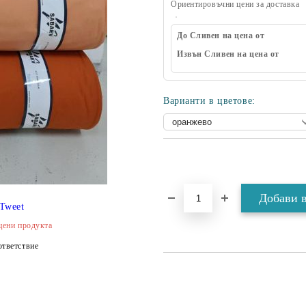
Ориентировъчни цени за доставка
До Сливен на цена от
Извън Сливен на цена от
Варианти в цветове:
Tweet
цени продукта
тветствие