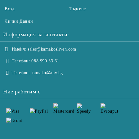
Вход
Търсене
Лични Данни
Информация за контакти:
Имейл:
sales@kamakosliven.com
Телефон:
088 999 33 61
Телефон:
kamako@abv.bg
Ние работим с