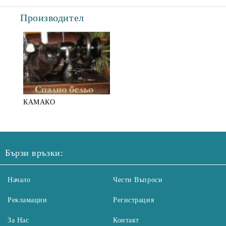
Производител
КАМАКО
Бързи връзки:
Начало
Чести Въпроси
Рекламации
Регистрация
За Нас
Контакт