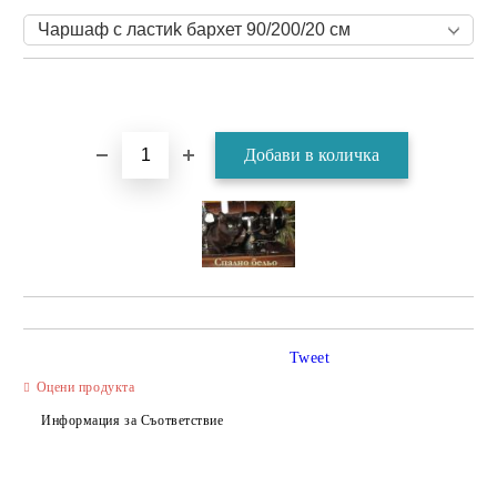
Tweet
Оцени продукта
Информация за Съответствие