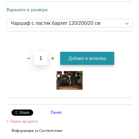
Варианти в размери:
Tweet
Share
Оцени продукта
Информация за Съответствие