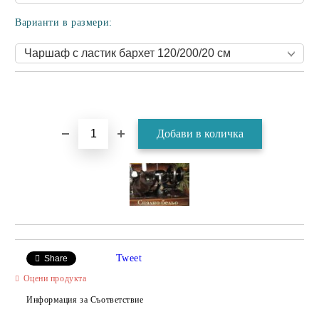
Варианти в размери:
Tweet
Share
Оцени продукта
Информация за Съответствие