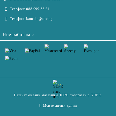
Телефон:
088 999 33 61
Телефон:
kamako@abv.bg
Ние работим с
GDPR
Нашият онлайн магазин е 100% съобразен с GDPR.
Моите лични данни