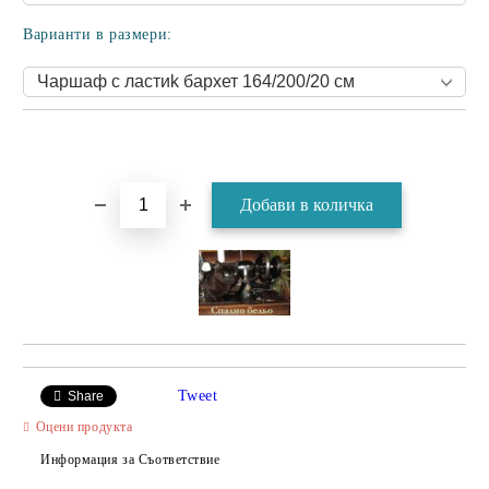
Варианти в размери:
Tweet
Share
Оцени продукта
Информация за Съответствие