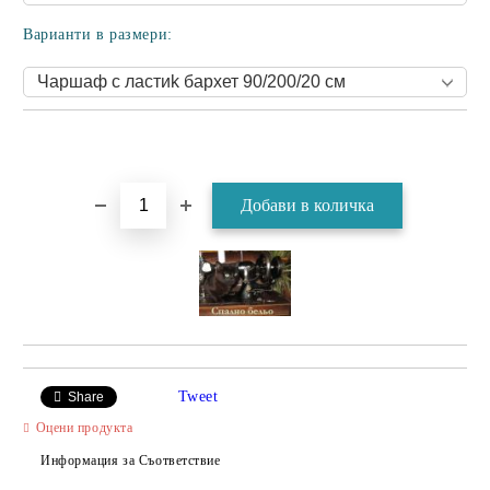
Варианти в размери:
Tweet
Share
Оцени продукта
Информация за Съответствие