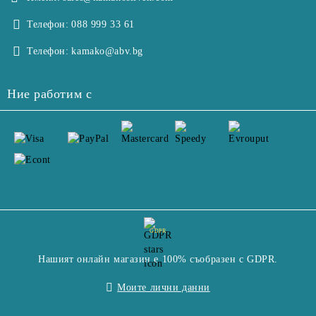
Телефон:
088 999 33 61
Телефон:
kamako@abv.bg
Ние работим с
GDPR
Нашият онлайн магазин е 100% съобразен с GDPR.
Моите лични данни