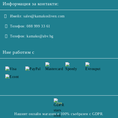
Информация за контакти:
Имейл:
sales@kamakosliven.com
Телефон:
088 999 33 61
Телефон:
kamako@abv.bg
Ние работим с
GDPR
Нашият онлайн магазин е 100% съобразен с GDPR.