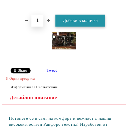
Tweet
Share
Оцени продукта
Информация за Съответствие
Детайлно описание
Потопете се в свят на комфорт и нежност с нашия
висококачествен Ранфорс текстил! Изработен от