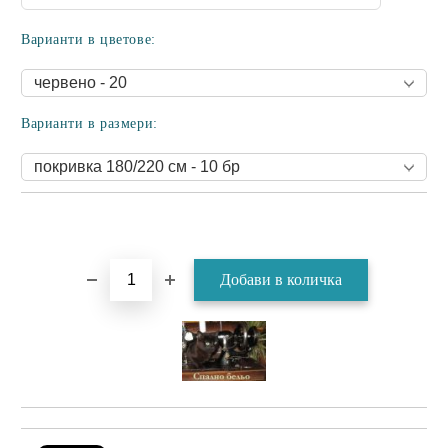
Варианти в цветове:
Варианти в размери: