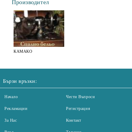
Производител
КАМАКО
Бързи връзки:
Начало
Чести Въпроси
Рекламации
Регистрация
За Нас
Контакт