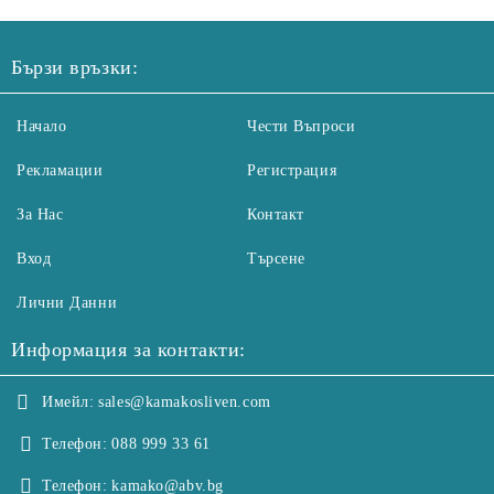
Бързи връзки:
Начало
Чести Въпроси
Рекламации
Регистрация
За Нас
Контакт
Вход
Търсене
Лични Данни
Информация за контакти:
Имейл:
sales@kamakosliven.com
Телефон:
088 999 33 61
Телефон:
kamako@abv.bg