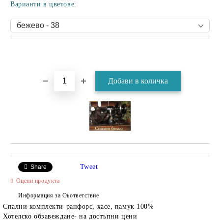
Варианти в цветове:
Tweet
Share
Оцени продукта
Информация за Съответствие
Спални комплекти-ранфорс, хасе, памук 100%
Хотелско обзавеждане- на достъпни цени