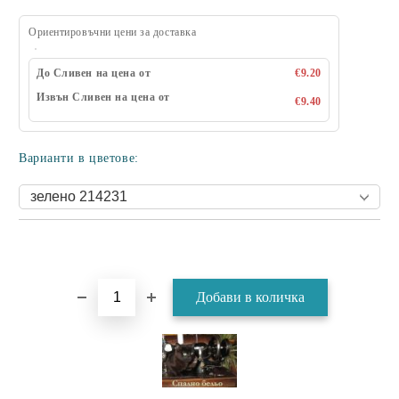
Ориентировъчни цени за доставка
До Сливен на цена от
€9.20
Извън Сливен на цена от
€9.40
Варианти в цветове: