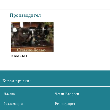
Производител
КАМАКО
Бързи връзки:
Начало
Чести Въпроси
Рекламации
Регистрация