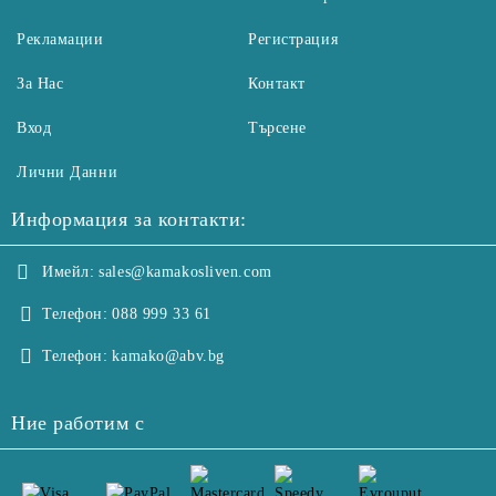
Рекламации
Регистрация
За Нас
Контакт
Вход
Търсене
Лични Данни
Информация за контакти:
Имейл:
sales@kamakosliven.com
Телефон:
088 999 33 61
Телефон:
kamako@abv.bg
Ние работим с