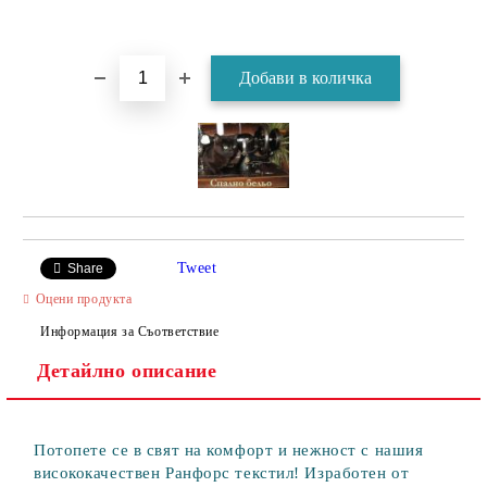
Tweet
Share
Оцени продукта
Информация за Съответствие
Детайлно описание
Потопете се в свят на комфорт и нежност с нашия
висококачествен Ранфорс текстил! Изработен от