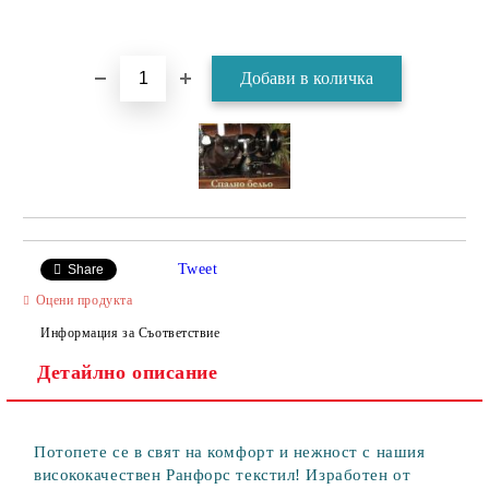
Tweet
Share
Оцени продукта
Информация за Съответствие
Детайлно описание
Потопете се в свят на комфорт и нежност с нашия
висококачествен Ранфорс текстил! Изработен от