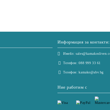
Информация за контакти:
Имейл:
sales@kamakosliven.
Телефон:
088 999 33 61
Телефон:
kamako@abv.bg
Ние работим с