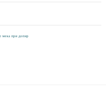
е мека при допир