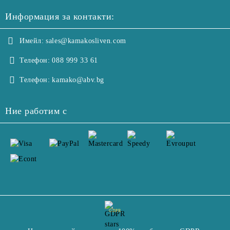
Информация за контакти:
Имейл:
sales@kamakosliven.com
Телефон:
088 999 33 61
Телефон:
kamako@abv.bg
Ние работим с
GDPR