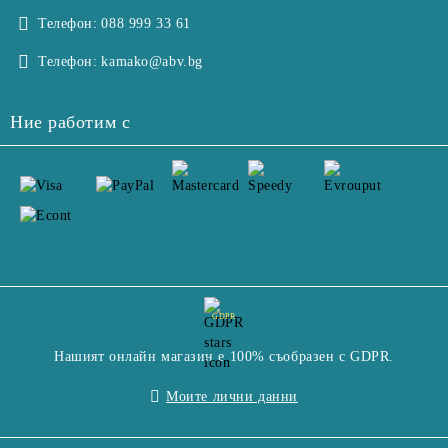
Телефон:
088 999 33 61
Телефон:
kamako@abv.bg
Ние работим с
GDPR
Нашият онлайн магазин е 100% съобразен с GDPR.
Моите лични данни